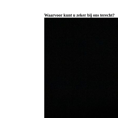
Waarvoor kunt u zeker bij ons terecht?