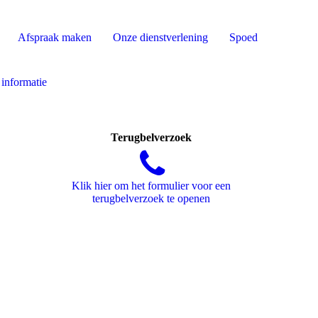
Afspraak maken
Onze dienstverlening
Spoed
informatie
Terugbelverzoek
Klik hier om het formulier voor een
terugbelverzoek te openen
Qdent